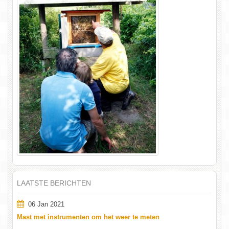
LAATSTE BERICHTEN
06 Jan 2021
Mast met instrumenten om het weer te meten